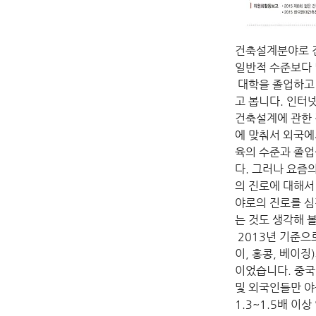
건축설계분야로 진
일반적 수준보다 
 대학을 졸업하고
고 봅니다. 인터
건축설계에 관한 
에 맞춰서 외국에
육의 수준과 졸업
다. 그러나 요즘
의 진로에 대해서
야로의 진로를 심
는 것도 생각해 볼
 2013년 기준으
이, 홍콩, 베이징
이었습니다. 중국
및 외국인들만 야
1.3~1.5배 