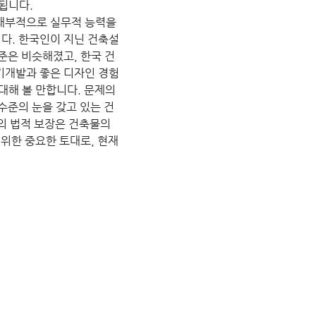
됩니다.
내부적으로 실무적 능력을 
다. 한국인이 지닌 건축설
준은 비슷해졌고, 한국 건
기개발과 좋은 디자인 경험
대해 볼 만합니다. 문제의 
수준의 눈을 갖고 있는 건
 법적 보장은 건축물의 
 위한 중요한 토대로, 현재